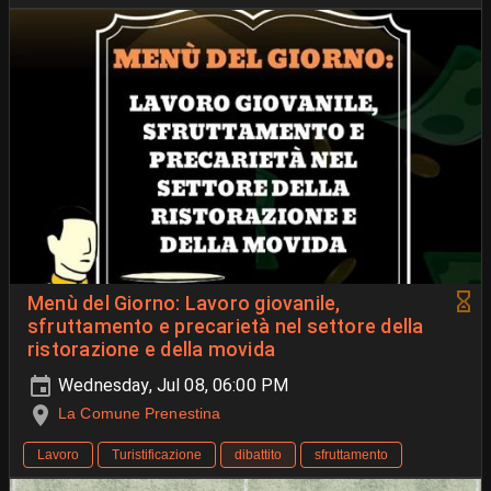
Menù del Giorno: Lavoro giovanile,
sfruttamento e precarietà nel settore della
ristorazione e della movida
Wednesday, Jul 08, 06:00 PM
La Comune Prenestina
Lavoro
Turistificazione
dibattito
sfruttamento