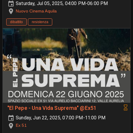
Saturday, Jul 05, 2025, 04:00 PM-06:00 PM
Nuovo Cinema Aquila
dibattito
resistenza
"El Pepe - Una Vida Suprema" @Ex51
Sunday, Jun 22, 2025, 07:00 PM-11:00 PM
Ex 51