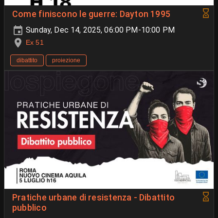
Come finiscono le guerre: Dayton 1995
Sunday, Dec 14, 2025, 06:00 PM-10:00 PM
Ex 51
dibattito
proiezione
Pratiche urbane di resistenza - Dibattito
pubblico