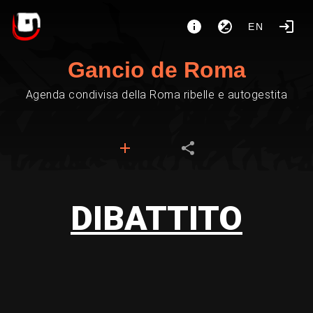
EN
Gancio de Roma
Agenda condivisa della Roma ribelle e autogestita
DIBATTITO