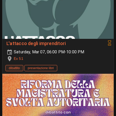
L'attacco degli imprenditori
Saturday, Mar 07, 06:00 PM-10:00 PM
Ex 51
dibattito
presentazione libri