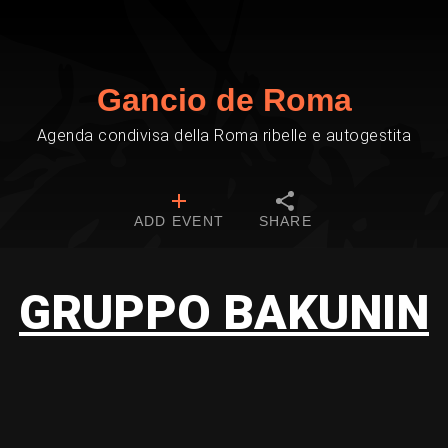
Gancio de Roma
Agenda condivisa della Roma ribelle e autogestita
ADD EVENT
SHARE
GRUPPO BAKUNIN