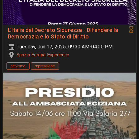
L'Italia del Decreto Sicurezza - Difendere la
Democrazia e lo Stato di Diritto
Tuesday, Jun 17, 2025, 09:30 AM-04:00 PM
Spazio Europa Experience
attivismo
repressione