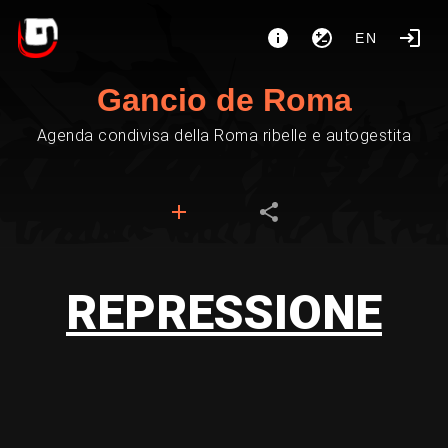
EN
Gancio de Roma
Agenda condivisa della Roma ribelle e autogestita
REPRESSIONE