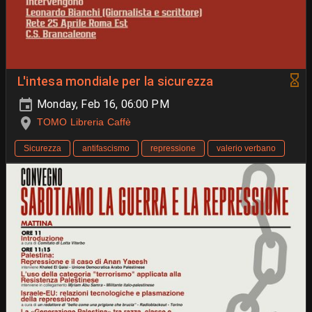
L'intesa mondiale per la sicurezza
Monday, Feb 16, 06:00 PM
TOMO Libreria Caffè
Sicurezza
antifascismo
repressione
valerio verbano