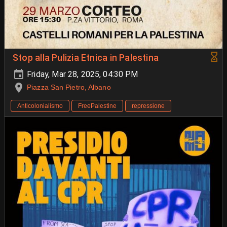
Stop alla Pulizia Etnica in Palestina
Friday, Mar 28, 2025, 04:30 PM
Piazza San Pietro, Albano
Anticolonialismo
FreePalestine
repressione