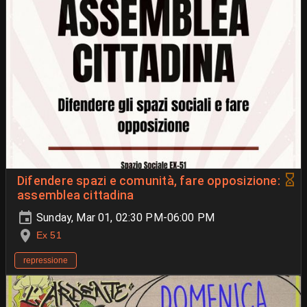
Difendere spazi e comunità, fare opposizione:
assemblea cittadina
Sunday, Mar 01, 02:30 PM-06:00 PM
Ex 51
repressione