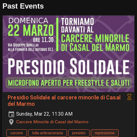
Past Events
Presidio Solidale al carcere minorile di Casal
del Marmo
Sunday, Mar 22, 11:30 AM
Carcere Minorile di Casal del Marmo
carcere
lotta anticarceraria
presidio
repressione