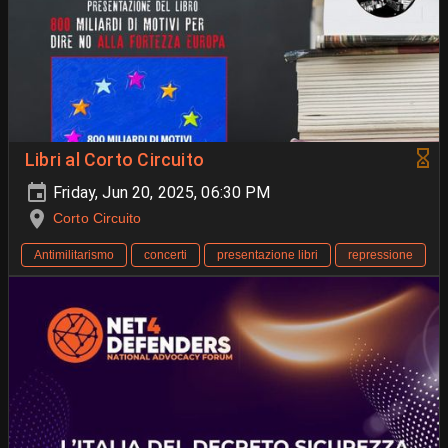
Libri al Corto Circuito
Friday, Jun 20, 2025, 06:30 PM
Corto Circuito
Antimilitarismo
concerti
presentazione libri
repressione