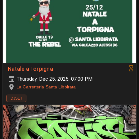
Natale a Torpigna
Thursday, Dec 25, 2025, 07:00 PM
La Carretteria Santa Libbirata
DJSET