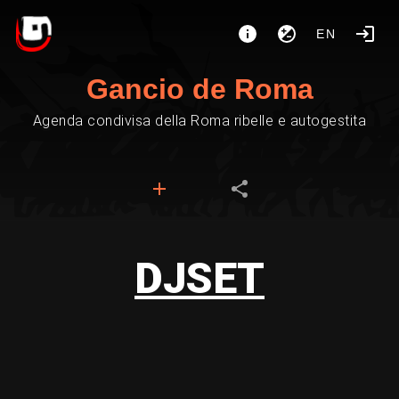
EN
Gancio de Roma
Agenda condivisa della Roma ribelle e autogestita
DJSET