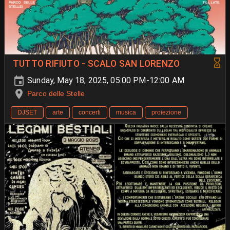
TUTTO RIFIUTO - SCALO SAN LORENZO
Sunday, May 18, 2025, 05:00 PM-12:00 AM
Parco delle Stelle
DJSET
arte
concerti
musica
proiezione