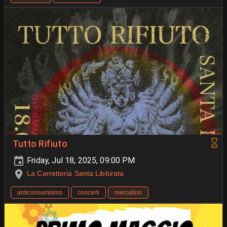
Tutto Rifiuto
Friday, Jul 18, 2025, 09:00 PM
La Carretteria Santa Libbirata
anticonsumismo
concerti
mercatino