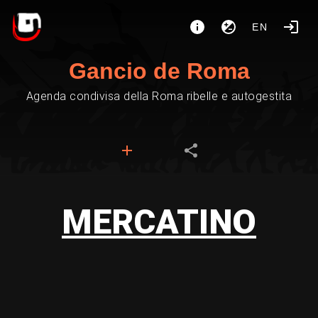
EN
Gancio de Roma
Agenda condivisa della Roma ribelle e autogestita
MERCATINO