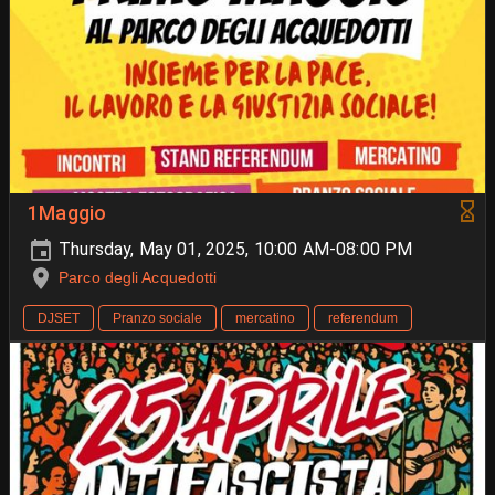
1Maggio
Thursday, May 01, 2025, 10:00 AM-08:00 PM
Parco degli Acquedotti
DJSET
Pranzo sociale
mercatino
referendum