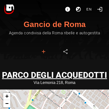
EN
Gancio de Roma
Agenda condivisa della Roma ribelle e autogestita
PARCO DEGLI ACQUEDOTTI
Via Lemonia 218, Roma
+
−