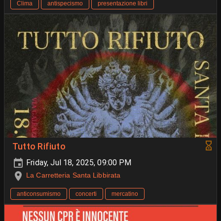
Clima
antispecismo
presentazione libri
Tutto Rifiuto
Friday, Jul 18, 2025, 09:00 PM
La Carretteria Santa Libbirata
anticonsumismo
concerti
mercatino