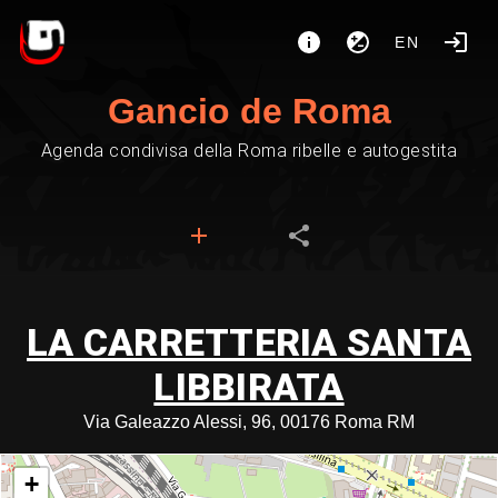
EN
Gancio de Roma
Agenda condivisa della Roma ribelle e autogestita
LA CARRETTERIA SANTA
LIBBIRATA
Via Galeazzo Alessi, 96, 00176 Roma RM
+