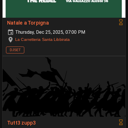
Natale a Torpigna
Thursday, Dec 25, 2025, 07:00 PM
La Carretteria Santa Libbirata
DJSET
Tutt3 zupp3