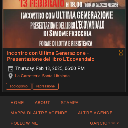
Incontro con Ultima Generazione -
Presentazione del libro L'Ecovandalo
Thursday, Feb 13, 2025, 06:00 PM
La Carretteria Santa Libbirata
ecologismo
repressione
HOME
ABOUT
STAMPA
MAPPA DI ALTRE AGENDE
ALTRE AGENDE
FOLLOW ME
GANCIO
1.28.2