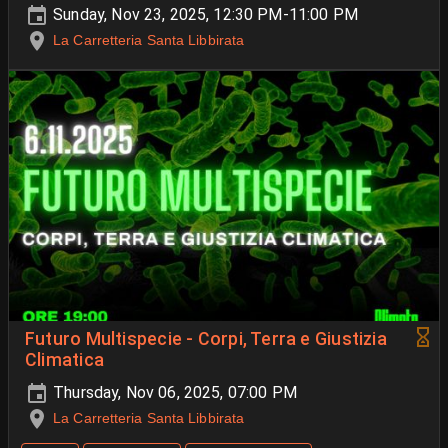
Sunday, Nov 23, 2025, 12:30 PM-11:00 PM
La Carretteria Santa Libbirata
Futuro Multispecie - Corpi, Terra e Giustizia
Climatica
Thursday, Nov 06, 2025, 07:00 PM
La Carretteria Santa Libbirata