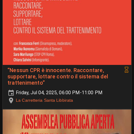
“Nessun CPR è innocente. Raccontare,
supportare, lottare contro il sistema del
trattenimento”
Friday, Jul 04, 2025, 06:00 PM-11:00 PM
La Carretteria Santa Libbirata