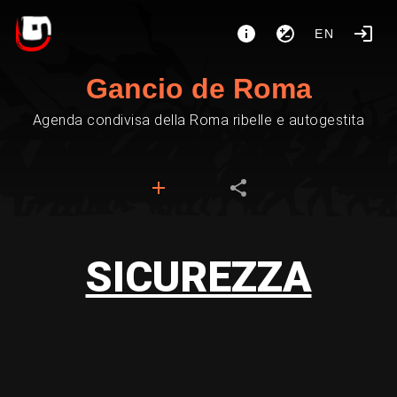
EN
Gancio de Roma
Agenda condivisa della Roma ribelle e autogestita
SICUREZZA