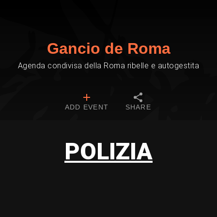
Gancio de Roma
Agenda condivisa della Roma ribelle e autogestita
ADD EVENT
SHARE
POLIZIA