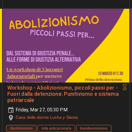
Workshop - Abolizionismo, piccoli passi per -
Fuori dalla detenzione. Punitivismo e sistema
patriarcale
Friday, Mar 27, 05:30 PM
Casa delle donne Lucha y Siesta
Abolizionismo
lotta anticarceraria
transfemminismo