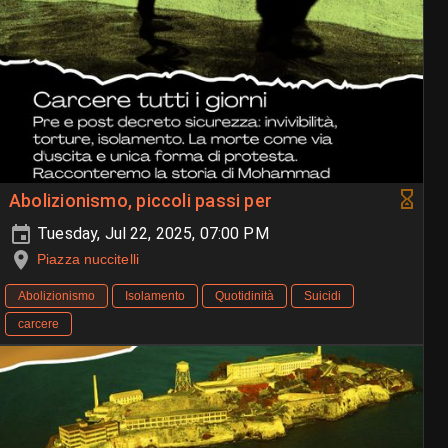
Abolizionismo, piccoli passi per
Tuesday, Jul 22, 2025, 07:00 PM
Piazza nuccitelli
Abolizionismo
Isolamento
Quotidinità
Suicidi
carcere