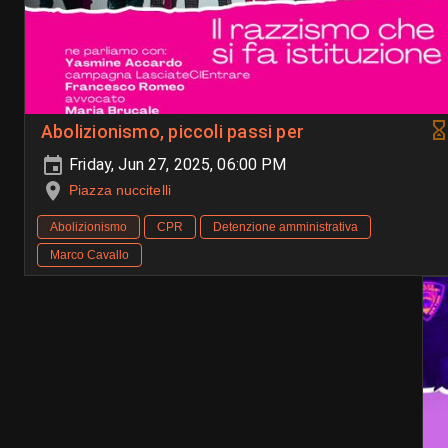
Abolizionismo, piccoli passi per
Friday, Jun 27, 2025, 06:00 PM
Piazza nuccitelli
Abolizionismo
CPR
Detenzione amministrativa
Marco Cavallo