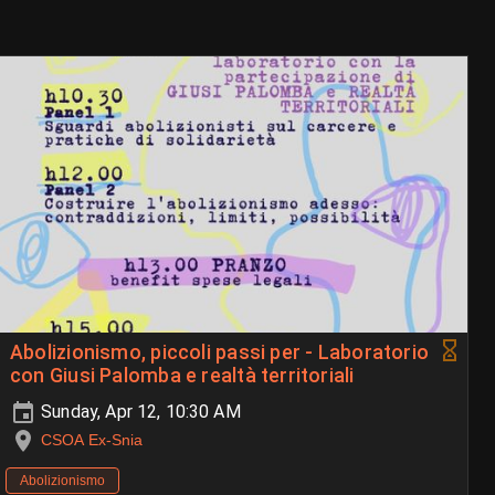
Abolizionismo, piccoli passi per - Laboratorio
con Giusi Palomba e realtà territoriali
Sunday, Apr 12, 10:30 AM
CSOA Ex-Snia
Abolizionismo