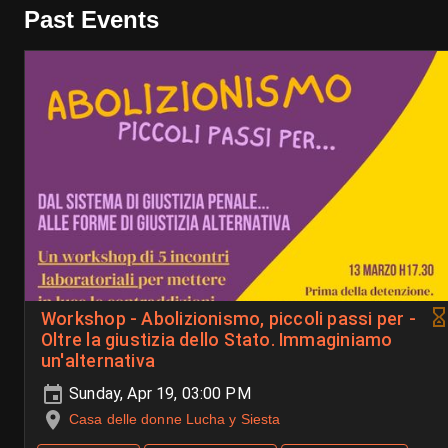
Past Events
Workshop - Abolizionismo, piccoli passi per -
Oltre la giustizia dello Stato. Immaginiamo
un'alternativa
Sunday, Apr 19, 03:00 PM
Casa delle donne Lucha y Siesta