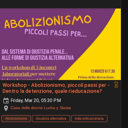
Workshop - Abolizionismo, piccoli passi per -
Dentro la detenzione, quale rieducazione?
Friday, Mar 20, 05:30 PM
Casa delle donne Lucha y Siesta
Abolizionismo
Giustizia alternativa
lotta anticarceraria