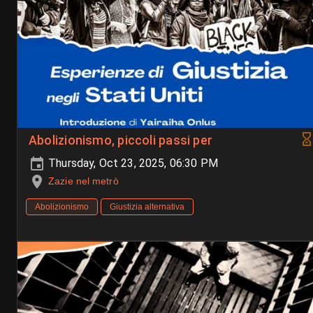
Abolizionismo, piccoli passi per
Thursday, Oct 23, 2025, 06:30 PM
Zazie nel metrò
Abolizionismo
Giustizia alternativa