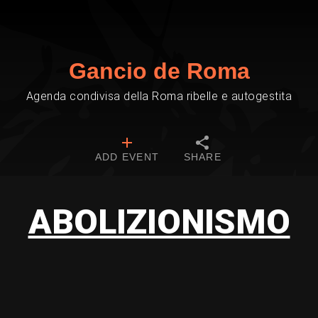
Gancio de Roma
Agenda condivisa della Roma ribelle e autogestita
ADD EVENT
SHARE
ABOLIZIONISMO