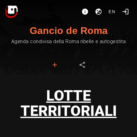
EN
Gancio de Roma
Agenda condivisa della Roma ribelle e autogestita
LOTTE
TERRITORIALI