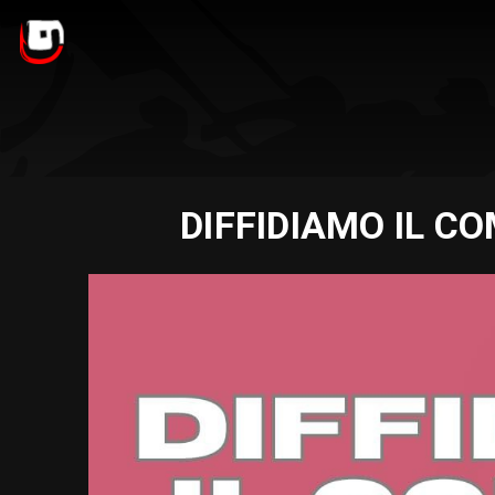
DIFFIDIAMO IL CO