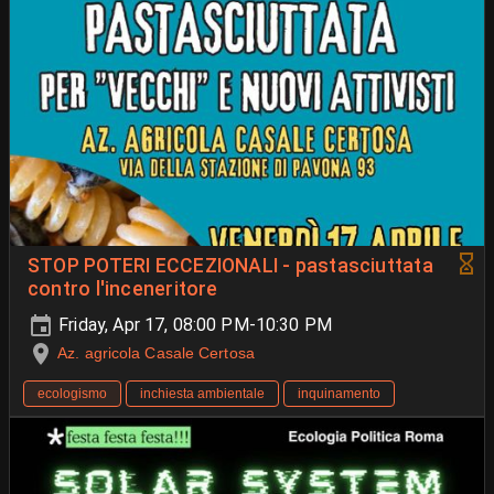
STOP POTERI ECCEZIONALI - pastasciuttata
contro l'inceneritore
Friday, Apr 17, 08:00 PM-10:30 PM
Az. agricola Casale Certosa
ecologismo
inchiesta ambientale
inquinamento