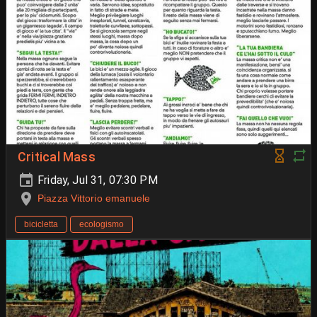
Critical Mass
Friday, Jul 31, 07:30 PM
Piazza Vittorio emanuele
bicicletta
ecologismo