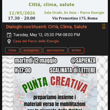
Dialoghi costituenti: Città, Clima, Salute
Tuesday, May 12, 05:30 PM-08:00 PM
Casa del Parco delle Energie
Clima
ecologismo
speculazione
territori