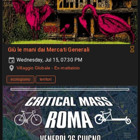
Giù le mani dai Mercati Generali
Wednesday, Jul 15, 07:30 PM
Villaggio Globale - Ex-mattatoio
ecologismo
territori