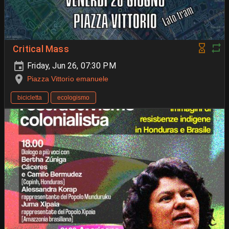
Critical Mass
Friday, Jun 26, 07:30 PM
Piazza Vittorio emanuele
bicicletta
ecologismo