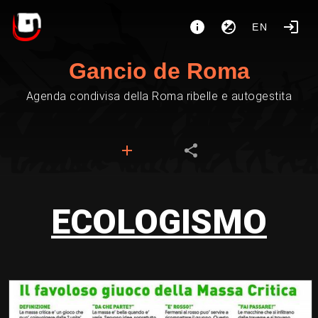
EN
Gancio de Roma
Agenda condivisa della Roma ribelle e autogestita
ECOLOGISMO