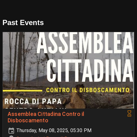
Past Events
Assemblea Cittadina Contro il
Disboscamento
Thursday, May 08, 2025, 05:30 PM