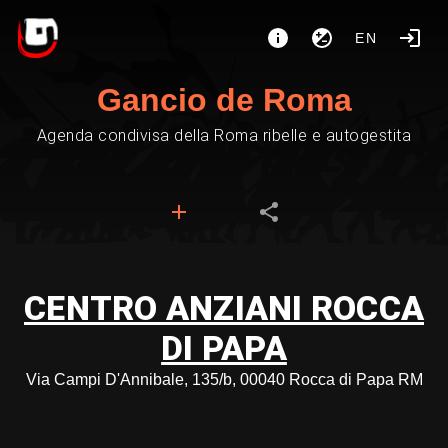
EN
Gancio de Roma
Agenda condivisa della Roma ribelle e autogestita
CENTRO ANZIANI ROCCA
DI PAPA
Via Campi D'Annibale, 135/b, 00040 Rocca di Papa RM