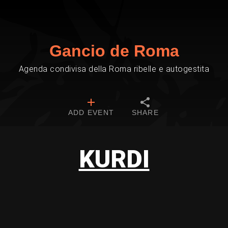
Gancio de Roma
Agenda condivisa della Roma ribelle e autogestita
ADD EVENT
SHARE
KURDI