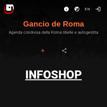
EN
Gancio de Roma
Agenda condivisa della Roma ribelle e autogestita
INFOSHOP