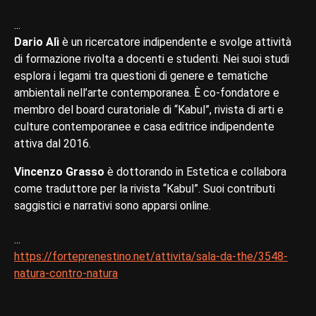
...
Dario Alì
è un ricercatore indipendente e svolge attività
di formazione rivolta a docenti e studenti. Nei suoi studi
esplora i legami tra questioni di genere e tematiche
ambientali nell’arte contemporanea. È co-fondatore e
membro del board curatoriale di “Kabul”, rivista di arti e
culture contemporanee e casa editrice indipendente
attiva dal 2016.
Vincenzo Grasso
è dottorando in Estetica e collabora
come traduttore per la rivista “Kabul”. Suoi contributi
saggistici e narrativi sono apparsi online.
...
https://forteprenestino.net/attivita/sala-da-the/3548-
natura-contro-natura