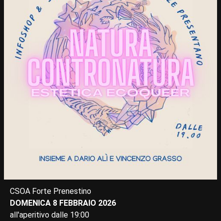
CSOA Forte Prenestino
DOMENICA 8 FEBBRAIO 2026
all'aperitivo dalle 19:00