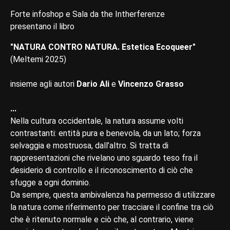
Forte infoshop e Sala da the Intherferenze
presentano il libro
"NATURA CONTRO NATURA. Estetica Ecoqueer"
(Meltemi 2025)
insieme agli autori
Dario Ali
e
Vincenzo Grasso
...
Nella cultura occidentale, la natura assume volti
contrastanti: entità pura e benevola, da un lato; forza
selvaggia e mostruosa, dall’altro. Si tratta di
rappresentazioni che rivelano uno sguardo teso fra il
desiderio di controllo e il riconoscimento di ciò che
sfugge a ogni dominio.
Da sempre, questa ambivalenza ha permesso di utilizzare
la natura come riferimento per tracciare il confine tra ciò
che è ritenuto normale e ciò che, al contrario, viene