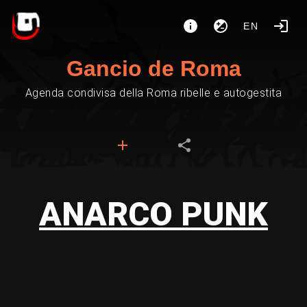
EN
Gancio de Roma
Agenda condivisa della Roma ribelle e autogestita
ANARCO PUNK