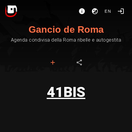
EN
Gancio de Roma
Agenda condivisa della Roma ribelle e autogestita
41BIS