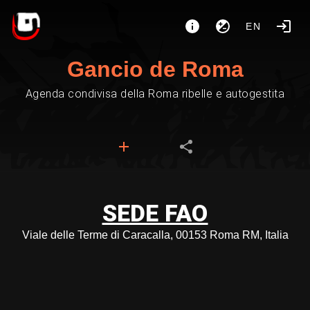
EN
Gancio de Roma
Agenda condivisa della Roma ribelle e autogestita
SEDE FAO
Viale delle Terme di Caracalla, 00153 Roma RM, Italia