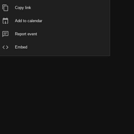
Copy link
Add to calendar
Report event
Embed