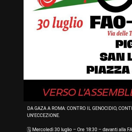
DA GAZA A ROMA: CONTRO IL GENOCIDIO, CONTR
UN’ECCEZIONE.
🗓️ Mercoledì 30 luglio – Ore 18:30 – davanti alla 