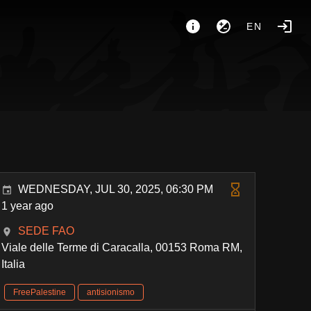
EN
WEDNESDAY, JUL 30, 2025, 06:30 PM
1 year ago
SEDE FAO
Viale delle Terme di Caracalla, 00153 Roma RM,
Italia
FreePalestine
antisionismo