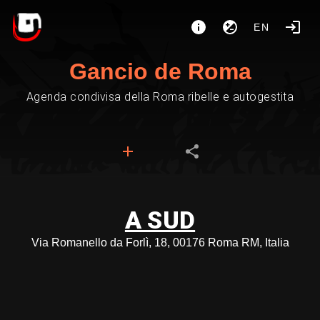
EN
Gancio de Roma
Agenda condivisa della Roma ribelle e autogestita
A SUD
Via Romanello da Forlì, 18, 00176 Roma RM, Italia