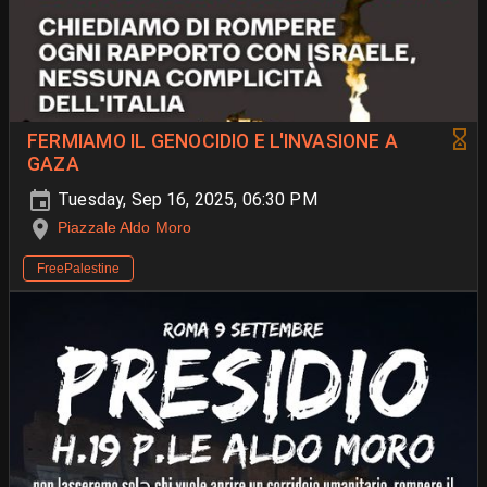
FERMIAMO IL GENOCIDIO E L'INVASIONE A
GAZA
Tuesday, Sep 16, 2025, 06:30 PM
Piazzale Aldo Moro
FreePalestine