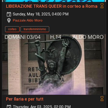
LIBERAZIONE TRANS QUEER in corteo a Roma
Sunday, May 18, 2025, 04:00 PM
Piazzale Aldo Moro
corteo
transfemminismo
Per Ilaria e per tutt
Thursday, Apr 03, 2025, 02:00 PM