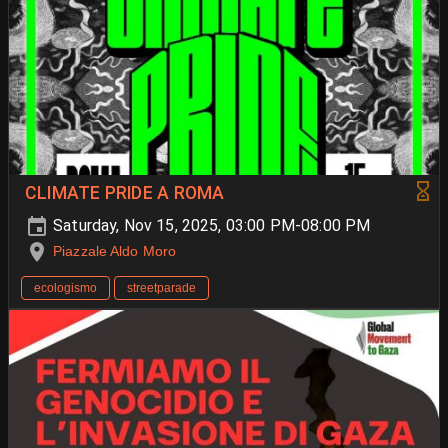
CLIMATE PRIDE A ROMA
Saturday, Nov 15, 2025, 03:00 PM-08:00 PM
Piazzale Aldo Moro
ecologismo
streetparade