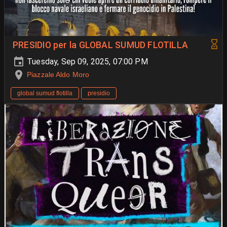
PRESIDIO per la GLOBAL SUMUD FLOTILLA
Tuesday, Sep 09, 2025, 07:00 PM
Piazzale Aldo Moro
global sumud flotilla
presidio