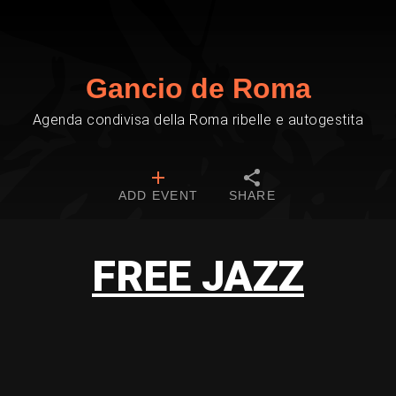
Gancio de Roma
Agenda condivisa della Roma ribelle e autogestita
ADD EVENT
SHARE
FREE JAZZ