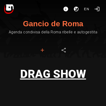
EN
Gancio de Roma
Agenda condivisa della Roma ribelle e autogestita
DRAG SHOW