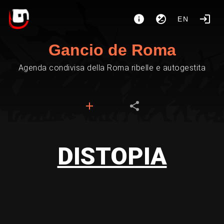
EN
Gancio de Roma
Agenda condivisa della Roma ribelle e autogestita
DISTOPIA