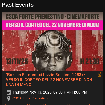
Past Events
"Born in Flames" di Lizzie Borden (1983) •
VERSO IL CORTEO DEL 22 NOVEMBRE DI NON
UNA DI MENO
Thursday, Nov 13, 2025, 09:30 PM-11:00 PM
CSOA Forte Prenestino