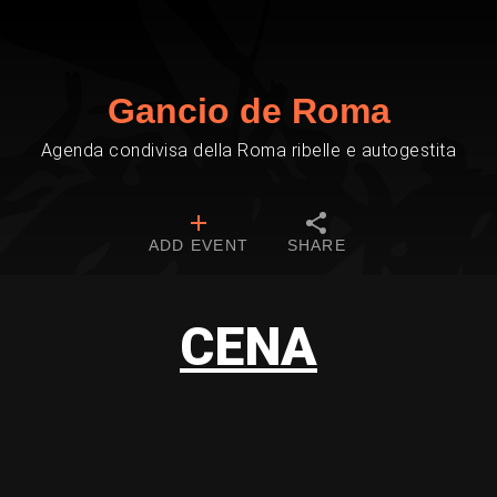
Gancio de Roma
Agenda condivisa della Roma ribelle e autogestita
ADD EVENT
SHARE
CENA