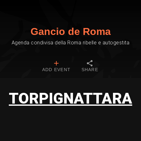
Gancio de Roma
Agenda condivisa della Roma ribelle e autogestita
ADD EVENT
SHARE
TORPIGNATTARA