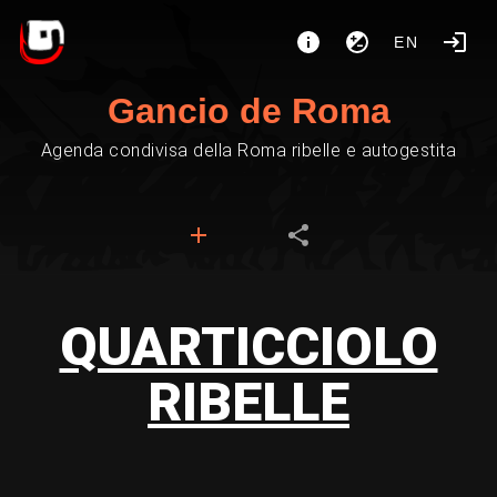
EN
Gancio de Roma
Agenda condivisa della Roma ribelle e autogestita
QUARTICCIOLO
RIBELLE