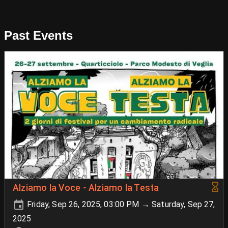
Past Events
Alziamo la Voce - Alziamo la Testa
Friday, Sep 26, 2025, 03:00 PM → Saturday, Sep 27,
2025