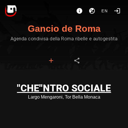
EN
Gancio de Roma
Agenda condivisa della Roma ribelle e autogestita
"CHE"NTRO SOCIALE
Largo Mengaroni, Tor Bella Monaca