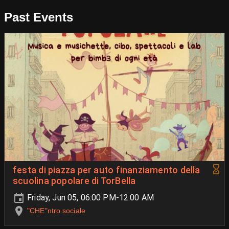
Past Events
festa di piazza per auto finanziamento della
scuolina popolare di TorBella
Friday, Jun 05, 06:00 PM-12:00 AM
"CHE"ntro sociale