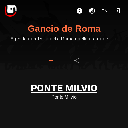
EN
Gancio de Roma
Agenda condivisa della Roma ribelle e autogestita
PONTE MILVIO
Ponte Milvio