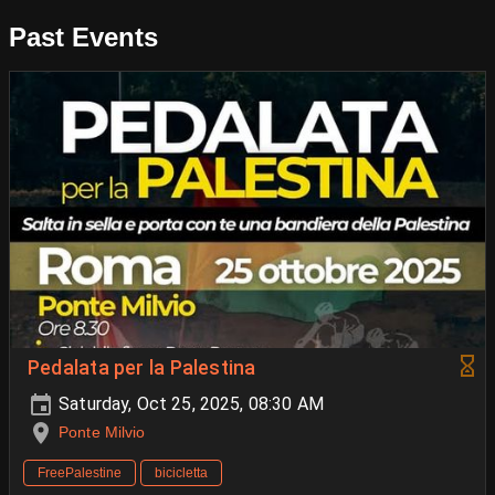
Past Events
Pedalata per la Palestina
Saturday, Oct 25, 2025, 08:30 AM
Ponte Milvio
FreePalestine
bicicletta