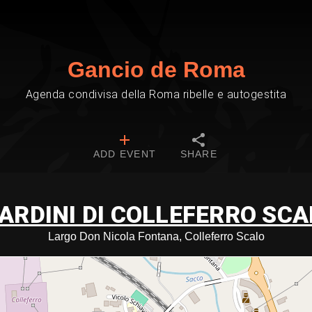
Gancio de Roma
Agenda condivisa della Roma ribelle e autogestita
ADD EVENT
SHARE
IARDINI DI COLLEFERRO SCA
Largo Don Nicola Fontana, Colleferro Scalo