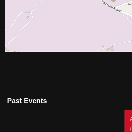
Past Events