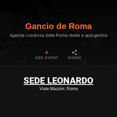
Gancio de Roma
Agenda condivisa della Roma ribelle e autogestita
ADD EVENT
SHARE
SEDE LEONARDO
Viale Mazzini, Roma