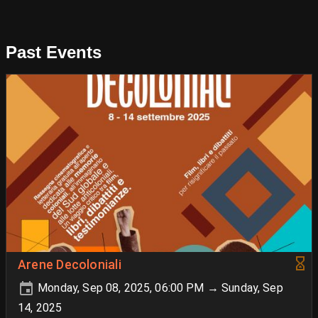
Past Events
Arene Decoloniali
Monday, Sep 08, 2025, 06:00 PM → Sunday, Sep
14, 2025