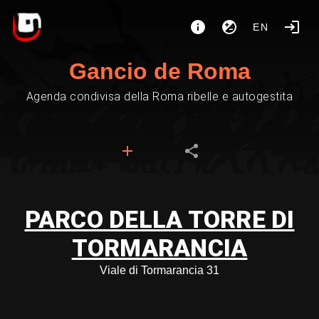
EN
Gancio de Roma
Agenda condivisa della Roma ribelle e autogestita
PARCO DELLA TORRE DI
TORMARANCIA
Viale di Tormarancia 31