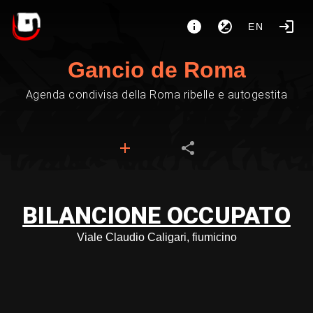
EN
Gancio de Roma
Agenda condivisa della Roma ribelle e autogestita
BILANCIONE OCCUPATO
Viale Claudio Caligari, fiumicino