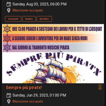
Sunday, Aug 03, 2025, 06:00 PM
Bilancione occupato
concerti
teatro
territori
Sempre più piratx!
Sunday, Jun 29, 2025, 01:00 PM
Bilancione occupato