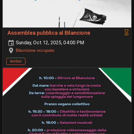
Assemblea pubblica al Bilancione
Sunday, Oct 12, 2025, 04:00 PM
Bilancione occupato
territori