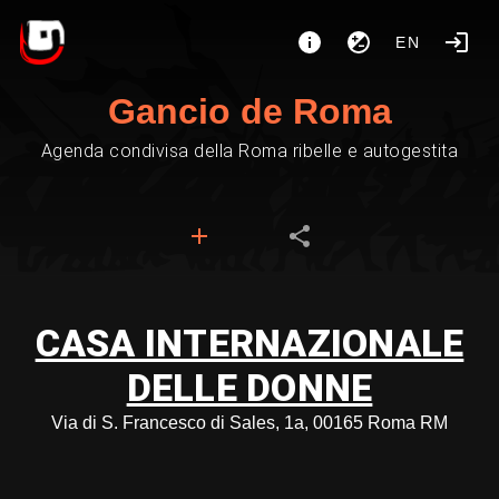
EN
Gancio de Roma
Agenda condivisa della Roma ribelle e autogestita
CASA INTERNAZIONALE
DELLE DONNE
Via di S. Francesco di Sales, 1a, 00165 Roma RM