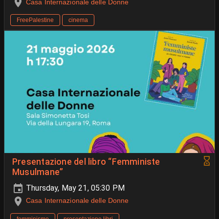
Casa Internazionale delle Donne
FreePalestine
cinema
Presentazione del libro “Femministe
Musulmane”
Thursday, May 21, 05:30 PM
Casa Internazionale delle Donne
femminismo
presentazione libri