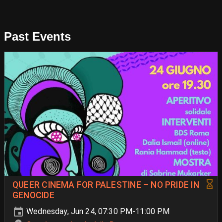
Past Events
QUEER CINEMA FOR PALESTINE – NO PRIDE IN
GENOCIDE
Wednesday, Jun 24, 07:30 PM-11:00 PM