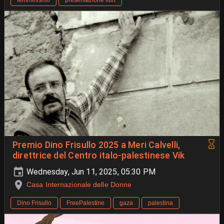
Premio Dino Frisullo 2025 a Meri Calvelli,
direttrice del Centro italo-palestinese Vik
Wednesday, Jun 11, 2025, 05:30 PM
Casa Internazionale delle Donne
Dino Frisullo
FreePalestine
gaza
palestina