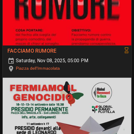
FACCIAMO RUMORE
Saturday, Nov 08, 2025, 05:00 PM
Piazza dell'Immacolata