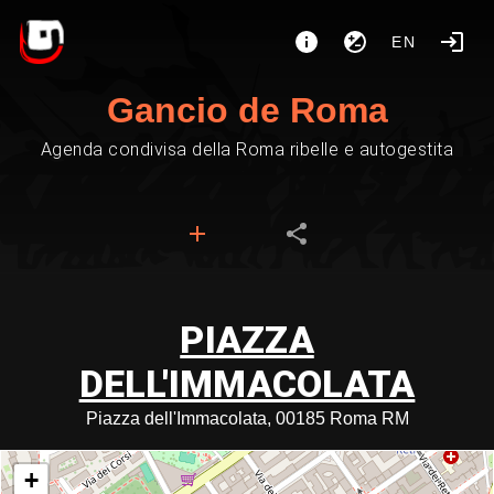
EN
Gancio de Roma
Agenda condivisa della Roma ribelle e autogestita
PIAZZA
DELL'IMMACOLATA
Piazza dell'Immacolata, 00185 Roma RM
+