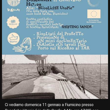
Ci vediamo domenica 11 gennaio a Fiumicino presso