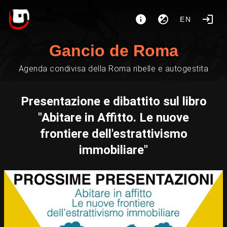
EN
Gancio de Roma
Agenda condivisa della Roma ribelle e autogestita
Presentazione e dibattito sul libro
"Abitare in Affitto. Le nuove
frontiere dell'estrattivismo
immobiliare"