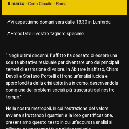
📍Vi aspettiamo domani sera dalle 18:30 in Lunfarda
📍Prenotate il vostro tagliere speciale
“ Negli ultimi decenni, l’ affitto ha cessato di essere una
scelta abitativa residuale per diventare uno dei principali
terreni di estrazione di valore. In Abitare in affitto, Chiara
Davoli e Stefano Portelli offrono un’analisi lucida e
approfondita della crisi abitativa in corso, descrivendola
come una dei problemi sociali più trascurati del nostro
tempo.”
Nella nostra metropoli, in cui l’estrazione del valore
avviene sfruttando i quartieri e la loro gentrificazione,
presentiamo questo testo in cui un’accurata analisi si