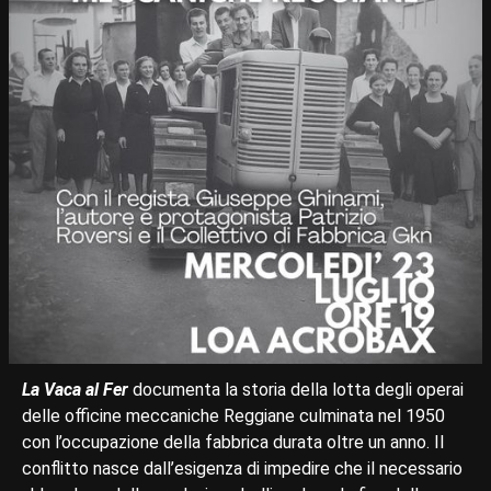
La Vaca al Fer
documenta la storia della lotta degli operai
delle officine meccaniche Reggiane culminata nel 1950
con l’occupazione della fabbrica durata oltre un anno. Il
conflitto nasce dall’esigenza di impedire che il necessario