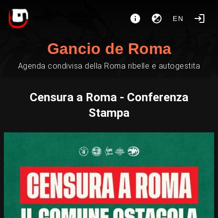
EN
Gancio de Roma
Agenda condivisa della Roma ribelle e autogestita
Censura a Roma - Conferenza
Stampa