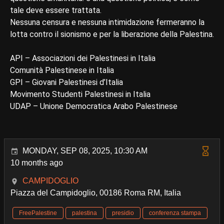
tale deve essere trattata.
Nessuna censura e nessuna intimidazione fermeranno la
lotta contro il sionismo e per la liberazione della Palestina.
API – Associazioni dei Palestinesi in Italia
Comunità Palestinese in Italia
GPI – Giovani Palestinesi d’Italia
Movimento Studenti Palestinesi in Italia
UDAP – Unione Democratica Arabo Palestinese
MONDAY, SEP 08, 2025, 10:30 AM
10 months ago
CAMPIDOGLIO
Piazza del Campidoglio, 00186 Roma RM, Italia
FreePalestine
palestina
presidio
conferenza stampa