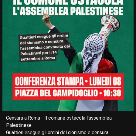
Censura a Roma - Il comune ostacola l'assemblea
Palestinese
Gualtieri esegue gli ordini del sionismo e censura