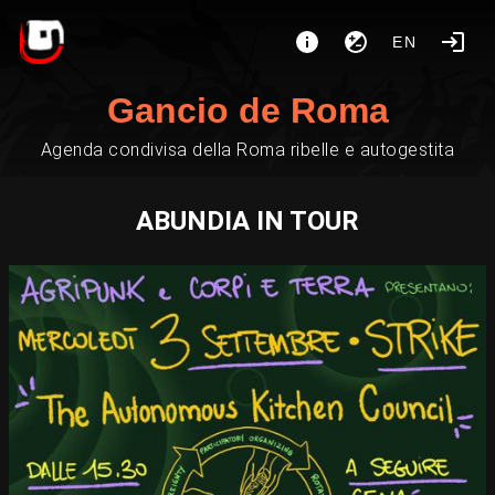
EN
Gancio de Roma
Agenda condivisa della Roma ribelle e autogestita
ABUNDIA IN TOUR