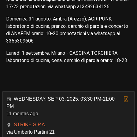
17-23 prenotazioni via whatsapp al 3482634126
Domenica 31 agosto, Ambra (Arezzo), AGRIPUNK:
laboratorio di cucina, pranzo, cerchio di parola e concerto
di ANAFEM orario: 10-20 prenotazioni via whatsapp al
3355309606
Lunedì 1 settembre, Milano - CASCINA TORCHIERA:
laboratorio di cucina, cena, cerchio di parola orario: 18-23
WEDNESDAY, SEP 03, 2025, 03:30 PM-11:00
PM
11 months ago
STRIKE S.P.A.
via Umberto Partini 21