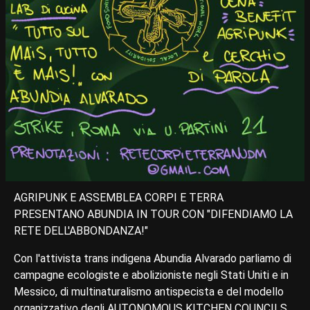
AGRIPUNK E ASSEMBLEA CORPI E TERRA
PRESENTANO ABUNDIA IN TOUR CON "DIFENDIAMO LA
RETE DELL'ABBONDANZA!"
Con l'attivista trans indigena Abundia Alvarado parliamo di
campagne ecologiste e abolizioniste negli Stati Uniti e in
Messico, di multinaturalismo antispecista e del modello
organizzativo degli AUTONOMOUS KITCHEN COUNCILS.