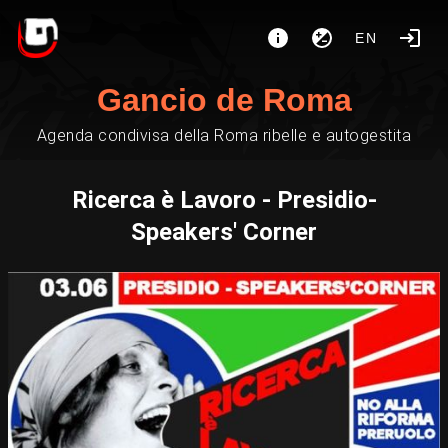
EN
Gancio de Roma
Agenda condivisa della Roma ribelle e autogestita
Ricerca è Lavoro - Presidio-
Speakers' Corner