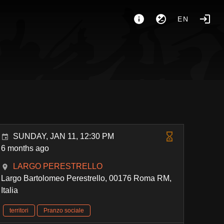
EN
SUNDAY, JAN 11, 12:30 PM
6 months ago
LARGO PERESTRELLO
Largo Bartolomeo Perestrello, 00176 Roma RM,
Italia
territori
Pranzo sociale