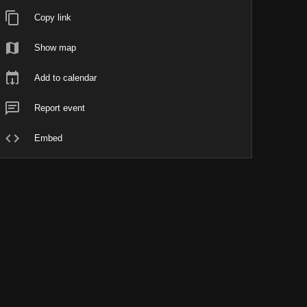
Copy link
Show map
Add to calendar
Report event
Embed