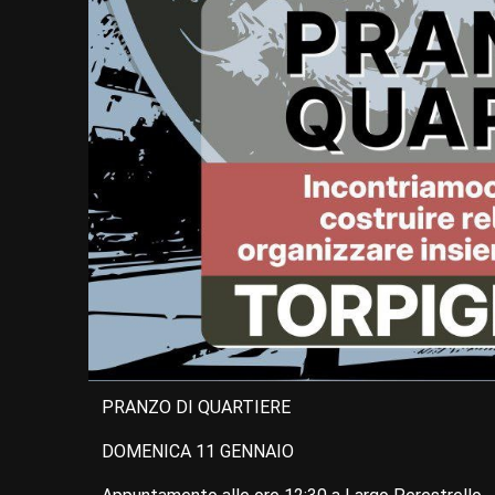
PRANZO DI QUARTIERE
DOMENICA 11 GENNAIO