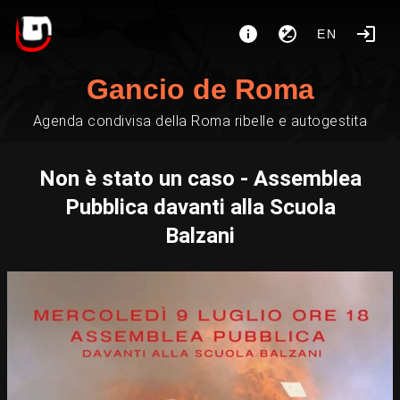
EN
Gancio de Roma
Agenda condivisa della Roma ribelle e autogestita
Non è stato un caso - Assemblea
Pubblica davanti alla Scuola
Balzani