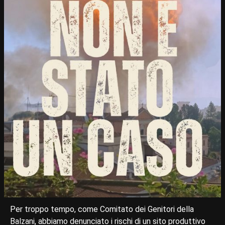
Per troppo tempo, come Comitato dei Genitori della
Balzani, abbiamo denunciato i rischi di un sito produttivo