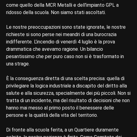
come quello della MCR Metalli e dell’impianto GPL a
ridosso della scuola. Non siamo stati ascoltati.
Le nostre preoccupazioni sono state ignorate, le nostre
richieste si sono perse nei meandri di una burocrazia
indifferente. L’incendio di venerdì 4 luglio è la prova
drammatica che avevamo ragione. Un bilancio
pesantissimo che per puro caso non si è trasformato in
una strage.
È la conseguenza diretta di una scelta precisa: quella di
privilegiare la logica industriale a discapito del diritto alla
salute e alla sicurezza, specialmente dei più piccoli. Non si
tratta di un incidente, ma del risultato di decisioni che non
hanno mai messo al primo posto il benessere delle
persone e la qualità della vita del territorio.
Di fronte alla scuola ferita, a un Quartiere duramente