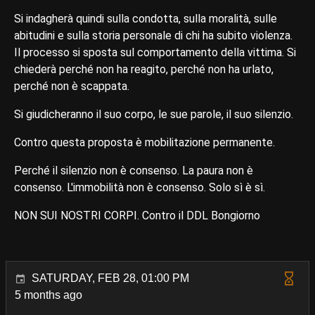
Si indagherà quindi sulla condotta, sulla moralità, sulle
abitudini e sulla storia personale di chi ha subito violenza.
Il processo si sposta sul comportamento della vittima. Si
chiederà perché non ha reagito, perché non ha urlato,
perché non è scappata.
Si giudicheranno il suo corpo, le sue parole, il suo silenzio.
Contro questa proposta è mobilitazione permanente.
Perché il silenzio non è consenso. La paura non è
consenso. L'immobilità non è consenso. Solo sì è sì.
NON SUI NOSTRI CORPI. Contro il DDL Bongiorno
SATURDAY, FEB 28, 01:00 PM
5 months ago