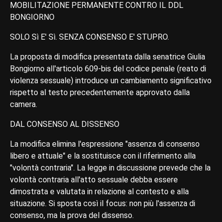
MOBILITAZIONE PERMANENTE CONTRO IL DDL
BONGIORNO
SOLO Sì E' Sì. SENZA CONSENSO E' STUPRO.
La proposta di modifica presentata dalla senatrice Giulia
Bongiorno all'articolo 609-bis del codice penale (reato di
violenza sessuale) introduce un cambiamento significativo
rispetto al testo precedentemente approvato dalla
camera.
DAL CONSENSO AL DISSENSO
La modifica elimina l'espressione "assenza di consenso
libero e attuale" e la sostituisce con il riferimento alla
"volontà contraria". La legge in discussione prevede che la
volontà contraria all'atto sessuale debba essere
dimostrata e valutata in relazione al contesto e alla
situazione. Si sposta così il focus: non più l'assenza di
consenso, ma la prova del dissenso.