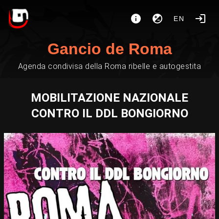
EN
Gancio de Roma
Agenda condivisa della Roma ribelle e autogestita
MOBILITAZIONE NAZIONALE
CONTRO IL DDL BONGIORNO