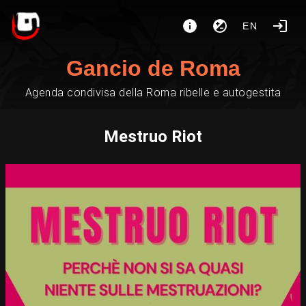
EN
Gancio de Roma
Agenda condivisa della Roma ribelle e autogestita
Mestruo Riot