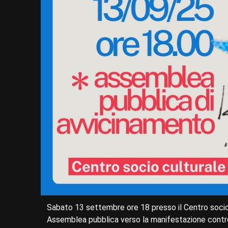
Sabato 13 settembre ore 18 presso il Centro socio 
Assemblea pubblica verso la manifestazione contro