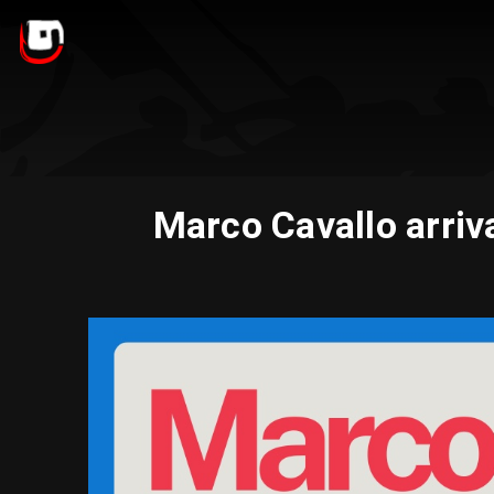
Marco Cavallo arriv