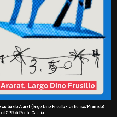
culturale Ararat (largo Dino Frisullo - Ostiense/Piramide)
 il CPR di Ponte Galeria.