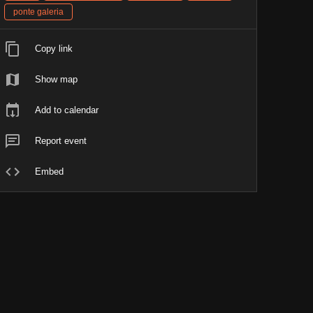
ponte galeria
Copy link
Show map
Add to calendar
Report event
Embed