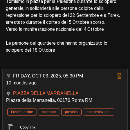
Torniamo in piazza per la Palestina durante lo sciopero
generale, in solidarietà alle persone colpite dalla
repressione per lo sciopero del 22 Settembre e a Tarek,
arrestato durante il corteo del 5 Ottobre scorso.
Verso la manifestazione nazionale del 4 Ottobre
Le persone del quartiere che hanno organizzato lo
sciopero del 18 Ottobre
FRIDAY, OCT 03, 2025, 05:30 PM
10 months ago
PIAZZA DELLA MARRANELLA
Piazza della Marranella, 00176 Roma RM
FreePalestine
palestina
presidio
manifestazione
Copy link