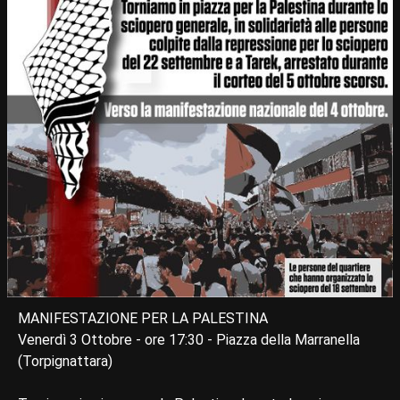
MANIFESTAZIONE PER LA PALESTINA
Venerdì 3 Ottobre - ore 17:30 - Piazza della Marranella
(Torpignattara)