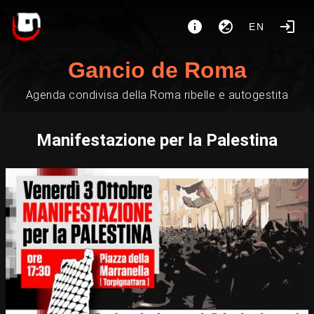
EN
Gancio de Roma
Agenda condivisa della Roma ribelle e autogestita
Manifestazione per la Palestina