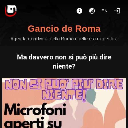
EN
Gancio de Roma
Agenda condivisa della Roma ribelle e autogestita
Ma davvero non si può più dire
niente?